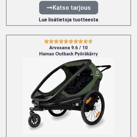
Katso tarjous
Lue lisätietoja tuotteesta
Arvosana 9.6 / 10
Hamax Outback Pyöräkärry