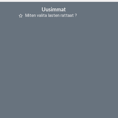
Uusimmat
Miten valita lasten rattaat ?