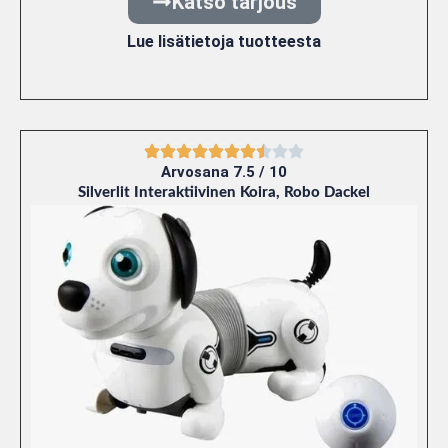
Katso tarjous
Lue lisätietoja tuotteesta
Arvosana 7.5 / 10
Silverlit Interaktiivinen Koira, Robo Dackel