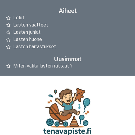
Aiheet
Lelut
Lasten vaatteet
Lasten juhlat
Lasten huone
Lasten harrastukset
Uusimmat
Miten valita lasten rattaat ?