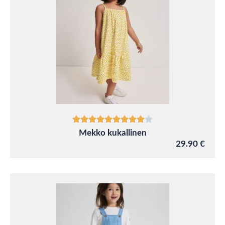
Mekko kukallinen
29.90 €