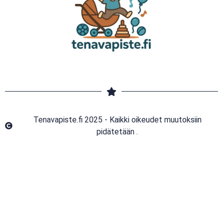
Tenavapiste.fi 2025 - Kaikki oikeudet muutoksiin
pidätetään .