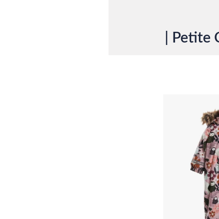
| Petite