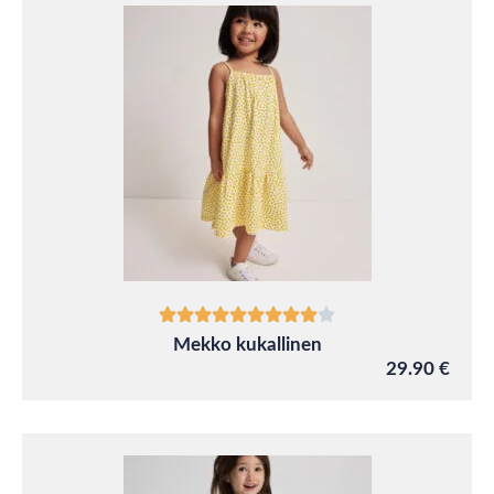
Mekko kukallinen
29.90 €