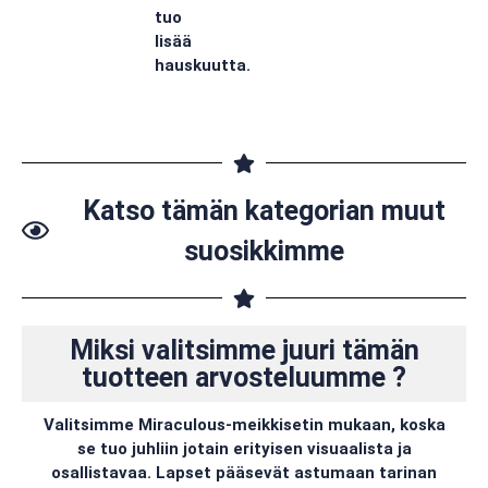
tuo
lisää
hauskuutta.
Katso tämän kategorian muut
suosikkimme
Miksi valitsimme juuri tämän
tuotteen arvosteluumme ?
Valitsimme Miraculous-meikkisetin mukaan, koska
se tuo juhliin jotain erityisen visuaalista ja
osallistavaa. Lapset pääsevät astumaan tarinan