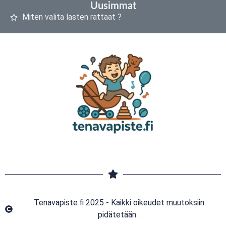
Uusimmat
Miten valita lasten rattaat ?
Tenavapiste.fi 2025 - Kaikki oikeudet muutoksiin
pidätetään .