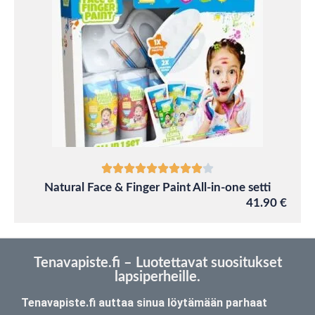
Natural Face & Finger Paint All-in-one setti
41.90 €
Tenavapiste.fi – Luotettavat suositukset
lapsiperheille.
Tenavapiste.fi auttaa sinua löytämään parhaat