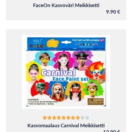
FaceOn Kasvoväri Meikkisetti
9.90 €
Kasvomaalaus Carnival Meikkisetti