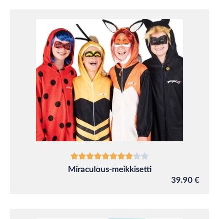
Miraculous-meikkisetti
39.90 €