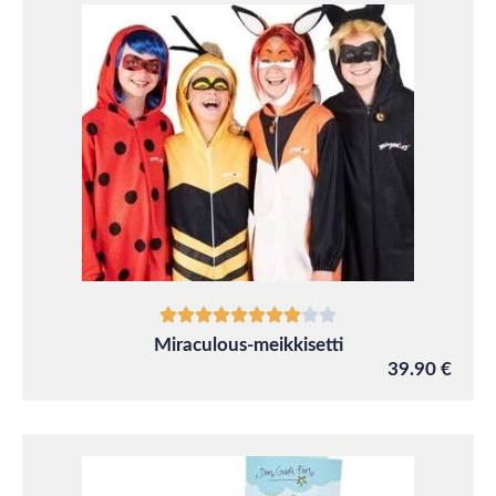
Miraculous-meikkisetti
39.90 €