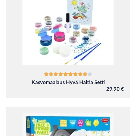
Kasvomaalaus Hyvä Haltia Setti
29.90 €