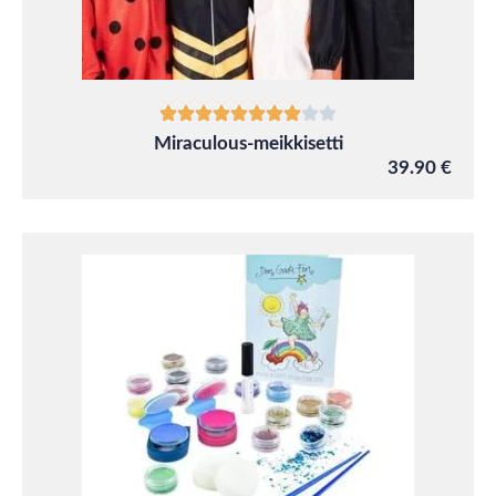
Miraculous-meikkisetti
39.90 €