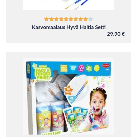
Kasvomaalaus Hyvä Haltia Setti
29.90 €