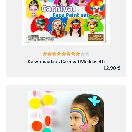
Kasvomaalaus Carnival Meikkisetti
12.90 €