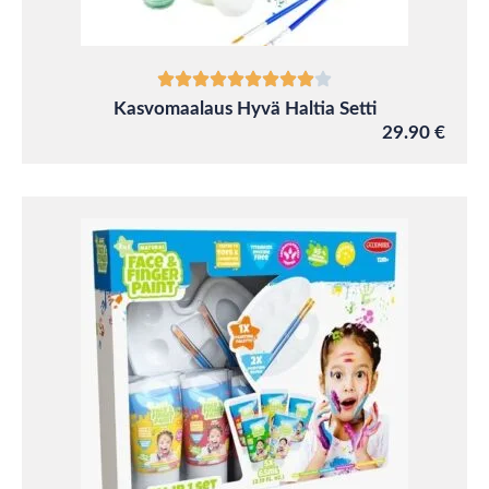
Kasvomaalaus Hyvä Haltia Setti
29.90 €