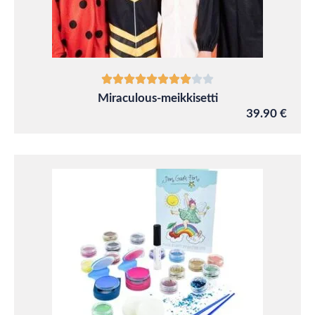
Miraculous-meikkisetti
39.90 €