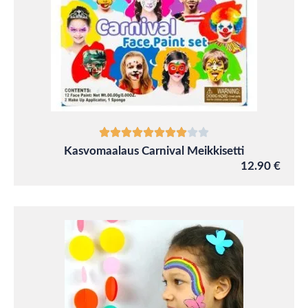
Kasvomaalaus Carnival Meikkisetti
12.90 €